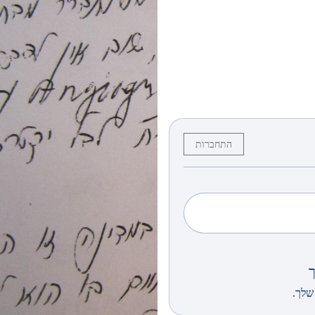
התחברות
שלך.