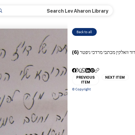
Back to all
ד וואלקין מכתבי מרדכי גיפטר (6)
PREVIOUS
NEXT ITEM
ITEM
© Copyright