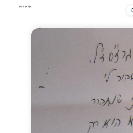
מכון לב אהרן