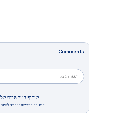
Comments
הוספת תגובה
שיתוף המחשבות שלך
התגובה הראשונה יכולה להיות 