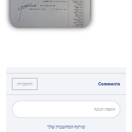
התחברות
Comments
הוספת תגובה
שיתוף המחשבות שלך