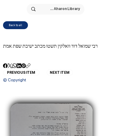
Back to all
רבי שמואל דוד וואלקין תשטו מכתב ישיבת שפת אמת
PREVIOUS ITEM
NEXT ITEM
© Copyright