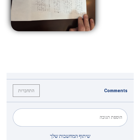
התחברות
Comments
הוספת תגובה
שיתוף המחשבות שלך