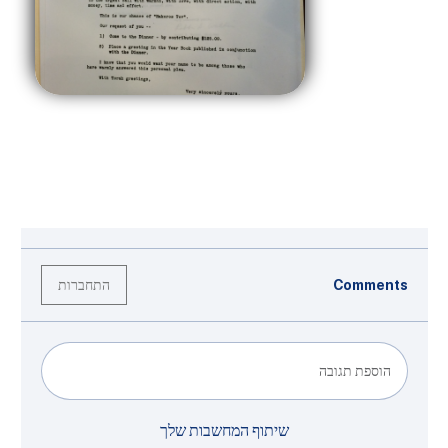
התחברות
Comments
הוספת תגובה
שיתוף המחשבות שלך