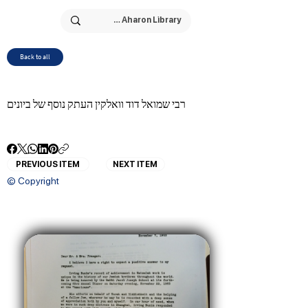
Back to all
רבי שמואל דוד וואלקין העתק נוסף של ביונים
PREVIOUS ITEM
NEXT ITEM
© Copyright