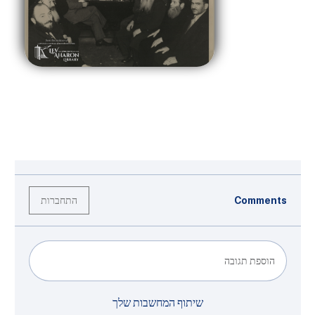
התחברות
Comments
הוספת תגובה
שיתוף המחשבות שלך