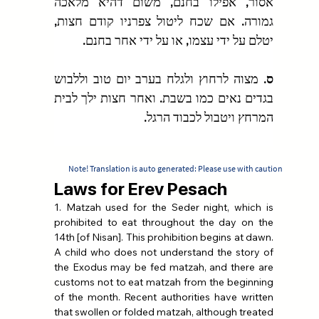
אסור, אפילו בחנם, משום דהיא מלאכה 
גמורה. אם שכח ליטול צפרניו קודם חצות, 
יטלם על ידי עצמו, או על ידי אחר בחנם.
ס.
 מצוה לרחוץ ולגלח בערב יום טוב וללבוש 
בגדים נאים כמו בשבת. ואחר חצות ילך לבית 
המרחץ ויטבול לכבוד הרגל.
Note! Translation is auto generated: Please use with caution
Laws for Erev Pesach
1. Matzah used for the Seder night, which is 
prohibited to eat throughout the day on the 
14th [of Nisan]. This prohibition begins at dawn. 
A child who does not understand the story of 
the Exodus may be fed matzah, and there are 
customs not to eat matzah from the beginning 
of the month. Recent authorities have written 
that swollen or folded matzah, although treated 