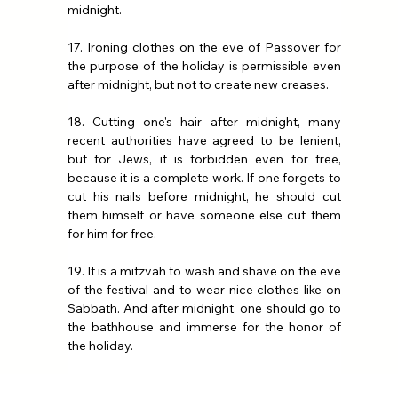
midnight.
17. Ironing clothes on the eve of Passover for 
the purpose of the holiday is permissible even 
after midnight, but not to create new creases.
18. Cutting one's hair after midnight, many 
recent authorities have agreed to be lenient, 
but for Jews, it is forbidden even for free, 
because it is a complete work. If one forgets to 
cut his nails before midnight, he should cut 
them himself or have someone else cut them 
for him for free.
19. It is a mitzvah to wash and shave on the eve 
of the festival and to wear nice clothes like on 
Sabbath. And after midnight, one should go to 
the bathhouse and immerse for the honor of 
the holiday.