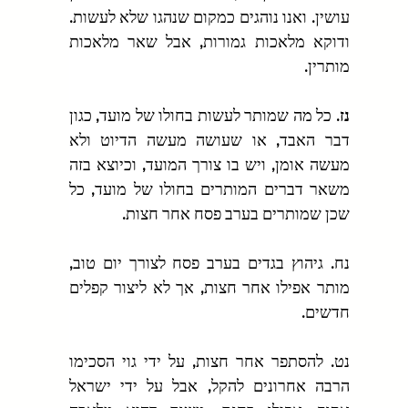
עושין. ואנו נוהגים כמקום שנהגו שלא לעשות. 
ודוקא מלאכות גמורות, אבל שאר מלאכות 
מותרין.
נז.
 כל מה שמותר לעשות בחולו של מועד, כגון 
דבר האבד, או שעושה מעשה הדיוט ולא 
מעשה אומן, ויש בו צורך המועד, וכיוצא בזה 
משאר דברים המותרים בחולו של מועד, כל 
שכן שמותרים בערב פסח אחר חצות.
נח. גיהוץ בגדים בערב פסח לצורך יום טוב, 
מותר אפילו אחר חצות, אך לא ליצור קפלים 
חדשים.
נט. להסתפר אחר חצות, על ידי גוי הסכימו 
הרבה אחרונים להקל, אבל על ידי ישראל 