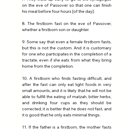
on the eve of Passover so that one can finish 
his meal before four hours [of the day].
8. The firstborn fast on the eve of Passover, 
whether a firstborn son or daughter.
9. Some say that even a female firstborn fasts, 
but this is not the custom. And it is customary 
for one who participates in the completion of a 
tractate, even if she eats from what they bring 
home from the completion.
10. A firstborn who finds fasting difficult, and 
after the fast can only eat light foods in very 
small amounts, and it is likely that he will not be 
able to fulfill the eating of matzah, bitter herbs, 
and drinking four cups as they should be 
corrected, it is better that he does not fast, and 
it is good that he only eats minimal things.
11. If the father is a firstborn, the mother fasts 