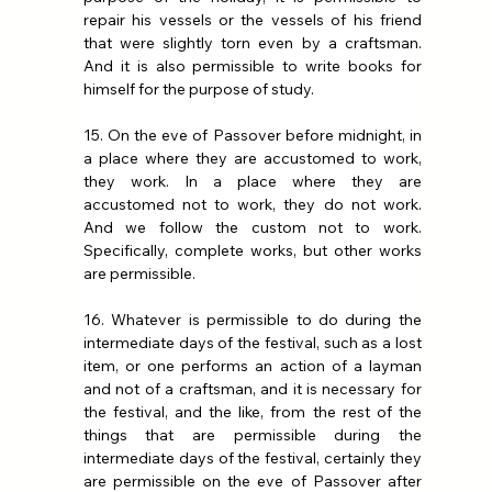
repair his vessels or the vessels of his friend 
that were slightly torn even by a craftsman. 
And it is also permissible to write books for 
himself for the purpose of study.
15. On the eve of Passover before midnight, in 
a place where they are accustomed to work, 
they work. In a place where they are 
accustomed not to work, they do not work. 
And we follow the custom not to work. 
Specifically, complete works, but other works 
are permissible.
16. Whatever is permissible to do during the 
intermediate days of the festival, such as a lost 
item, or one performs an action of a layman 
and not of a craftsman, and it is necessary for 
the festival, and the like, from the rest of the 
things that are permissible during the 
intermediate days of the festival, certainly they 
are permissible on the eve of Passover after 