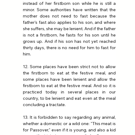
instead of her firstborn son while he is still a 
minor. Some authorities have written that the 
mother does not need to fast because the 
father's fast also applies to his son, and where 
she suffers, she may be lenient. And if the father 
is not a firstborn, he fasts for his son until he 
grows up. And if his son has not yet reached 
thirty days, there is no need for him to fast for 
him.
12. Some places have been strict not to allow 
the firstborn to eat at the festive meal, and 
some places have been lenient and allow the 
firstborn to eat at the festive meal. And so it is 
practiced today in several places in our 
country, to be lenient and eat even at the meal 
concluding a tractate.
13. It is forbidden to say regarding any animal, 
whether a domestic or a wild one: "This meat is 
for Passover," even if it is young, and also a kid 