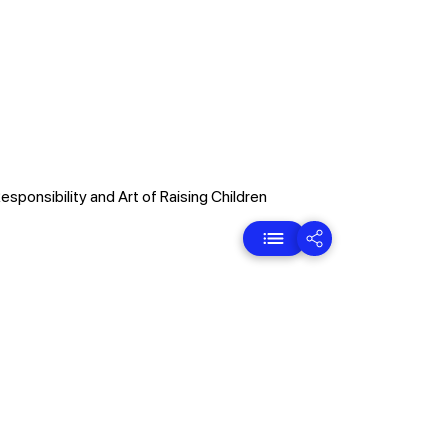
esponsibility and Art of Raising Children