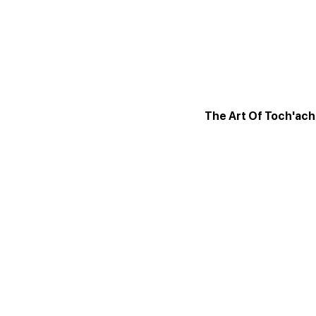
The Art Of Toch'ach