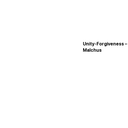
Unity-Forgiveness –
Malchus