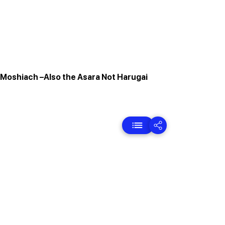
 Moshiach –Also the Asara Not Harugai