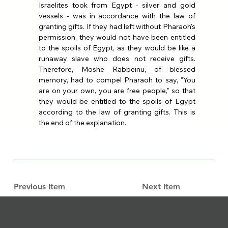
Israelites took from Egypt - silver and gold 
vessels - was in accordance with the law of 
granting gifts. If they had left without Pharaoh's 
permission, they would not have been entitled 
to the spoils of Egypt, as they would be like a 
runaway slave who does not receive gifts. 
Therefore, Moshe Rabbeinu, of blessed 
memory, had to compel Pharaoh to say, "You 
are on your own, you are free people," so that 
they would be entitled to the spoils of Egypt 
according to the law of granting gifts. This is 
the end of the explanation.
Previous Item
Next Item