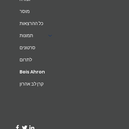
מוסר
כל ההרצאות
תמונות
סרטונים
לתרום
Beis Ahron
קרן לב אהרון