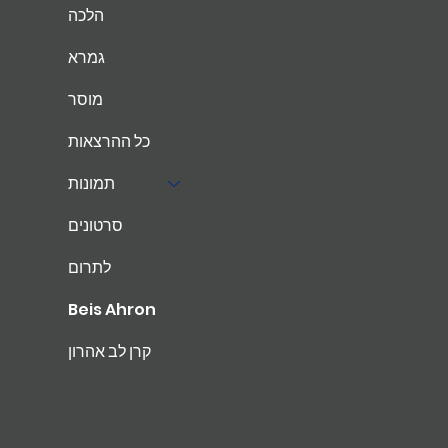
הלכה
גמרא
מוסר
כל ההרצאות
תמונות
סרטונים
לתרום
Beis Ahron
קרן לב אהרון