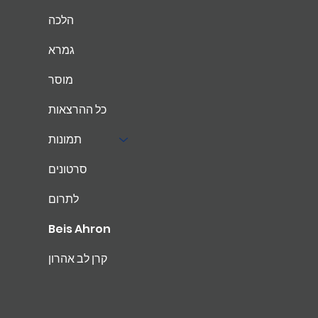
הלכה
גמרא
מוסר
כל ההרצאות
תמונות
סרטונים
לתרום
Beis Ahron
קרן לב אהרון