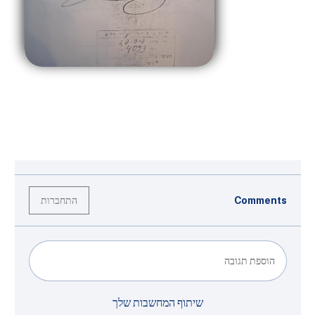
התחברות
Comments
הוספת תגובה
שיתוף המחשבות שלך