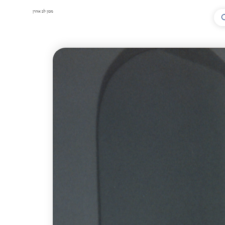
מכון לב אהרן