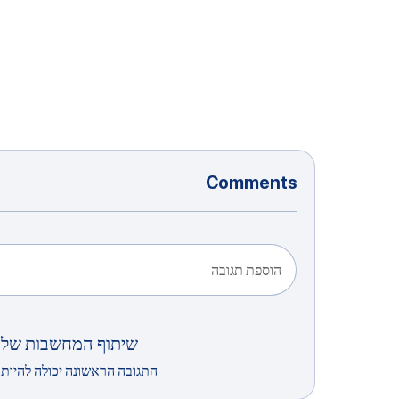
Comments
הוספת תגובה
שיתוף המחשבות שלך
התגובה הראשונה יכולה להיות 