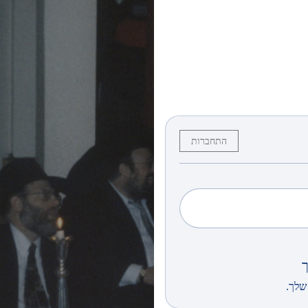
התחברות
שלך.