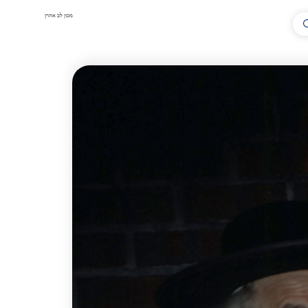
מכון לב אהרן