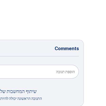
Comments
הוספת תגובה
שיתוף המחשבות שלך
התגובה הראשונה יכולה להיות 