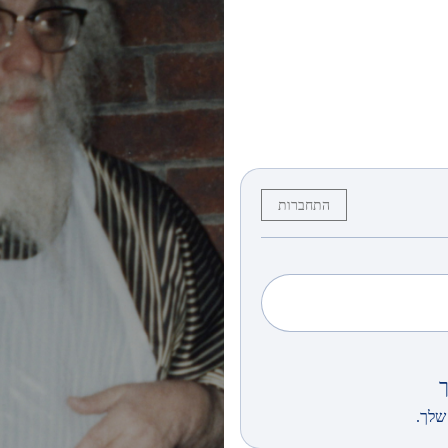
התחברות
שלך.