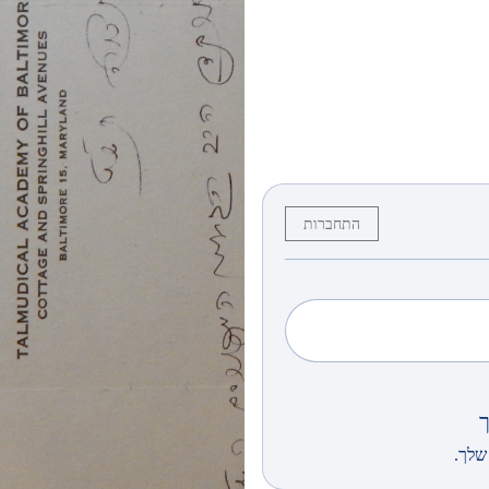
התחברות
שלך.