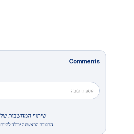
Comments
הוספת תגובה
שיתוף המחשבות שלך
התגובה הראשונה יכולה להיות 