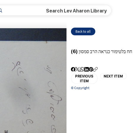
Back to all
ח בלטימור כנראה הרב סמסון (6)
PREVIOUS
NEXT ITEM
ITEM
© Copyright