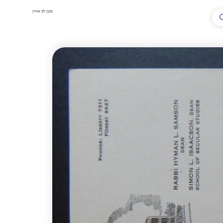
מכון לב אהרן