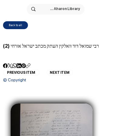
Back to all
רבי שמואל דוד וואלקין העתק מכתב ישראל אזרחי (2)
PREVIOUS ITEM
NEXT ITEM
© Copyright