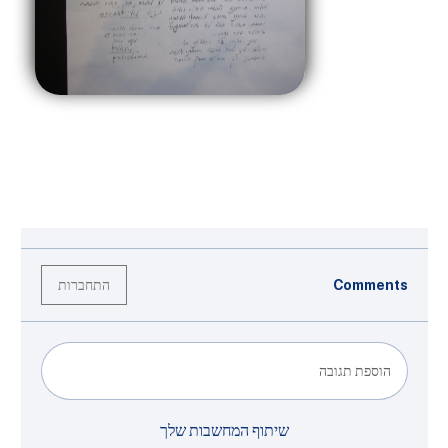
התחברות
Comments
הוספת תגובה
שיתוף המחשבות שלך