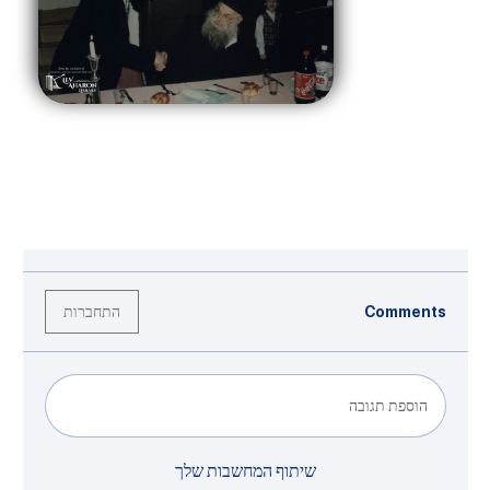
התחברות
Comments
הוספת תגובה
שיתוף המחשבות שלך