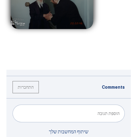
התחברות
Comments
הוספת תגובה
שיתוף המחשבות שלך