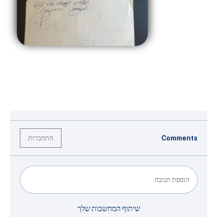
התחברות
Comments
הוספת תגובה
שיתוף המחשבות שלך