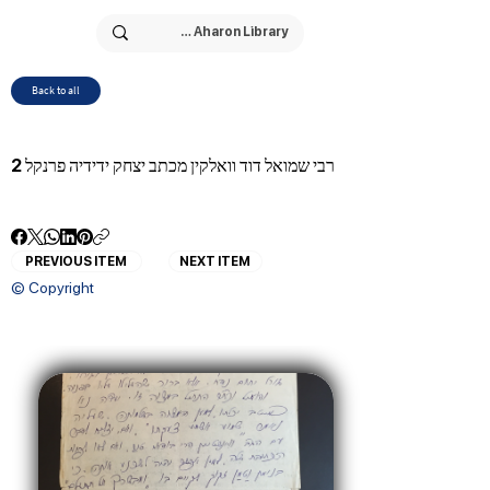
Back to all
רבי שמואל דוד וואלקין מכתב יצחק ידידיה פרנקל 2
PREVIOUS ITEM
NEXT ITEM
© Copyright