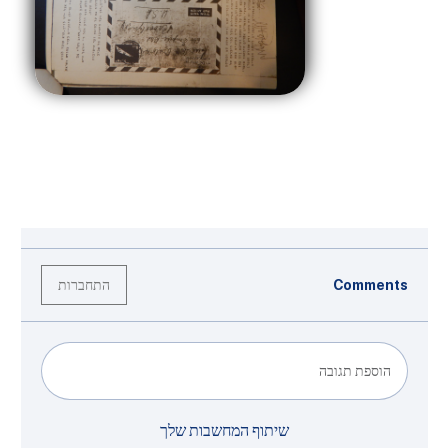
התחברות
Comments
הוספת תגובה
שיתוף המחשבות שלך