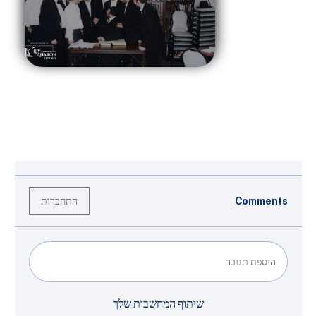
התחברות
Comments
הוספת תגובה
שיתוף המחשבות שלך