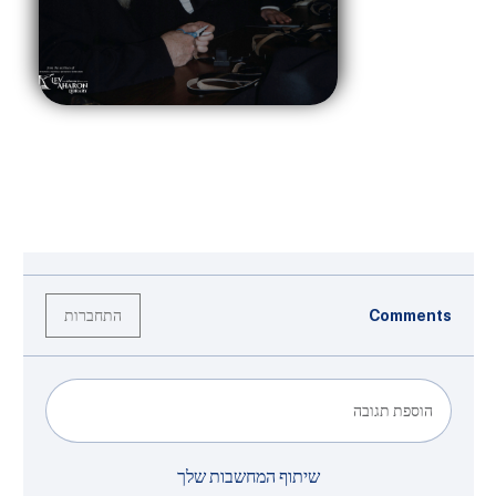
התחברות
Comments
הוספת תגובה
שיתוף המחשבות שלך