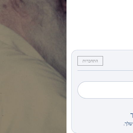
התחברות
שלך.