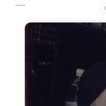
מכון לב אהרן