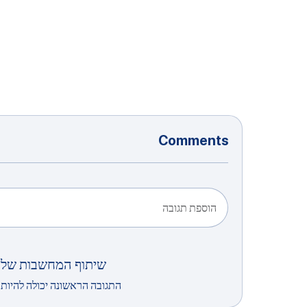
Comments
הוספת תגובה
שיתוף המחשבות שלך
התגובה הראשונה יכולה להיות 