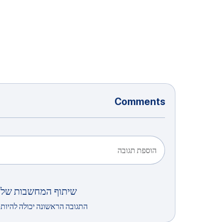
Comments
הוספת תגובה
שיתוף המחשבות שלך
התגובה הראשונה יכולה להיות 