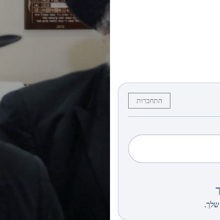
התחברות
שלך.