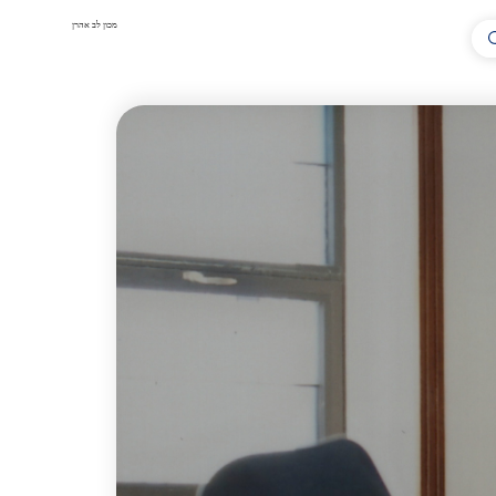
מכון לב אהרן