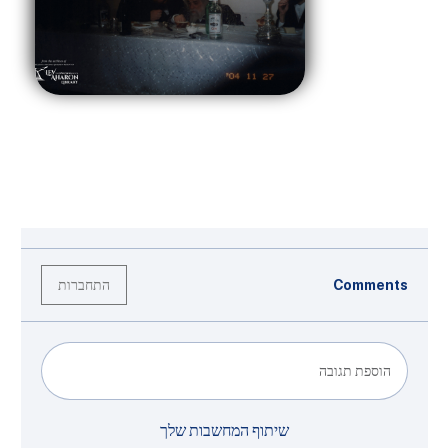
התחברות
Comments
הוספת תגובה
שיתוף המחשבות שלך