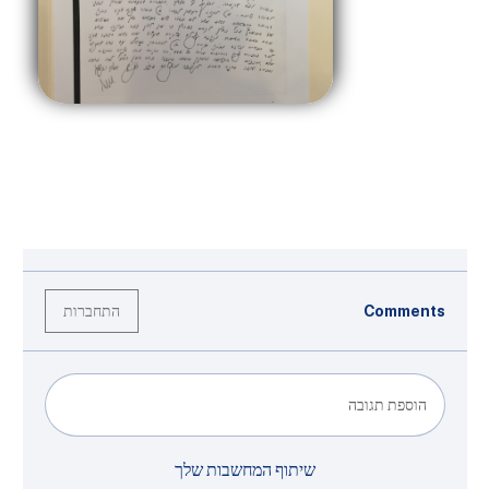
התחברות
Comments
הוספת תגובה
שיתוף המחשבות שלך