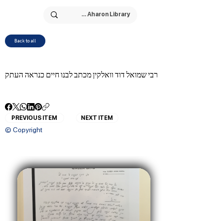
Back to all
רבי שמואל דוד וואלקין מכתב לבנו חיים כנראה העתק
PREVIOUS ITEM
NEXT ITEM
© Copyright