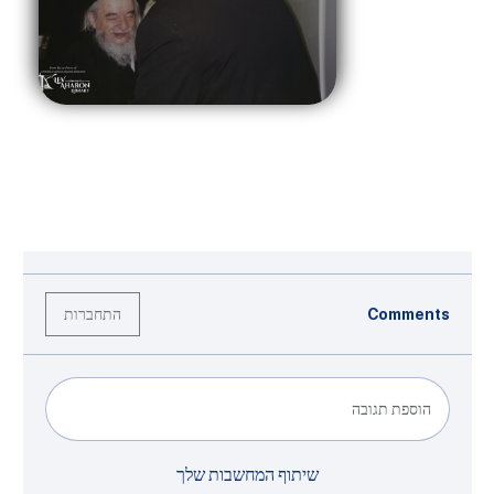
התחברות
Comments
הוספת תגובה
שיתוף המחשבות שלך