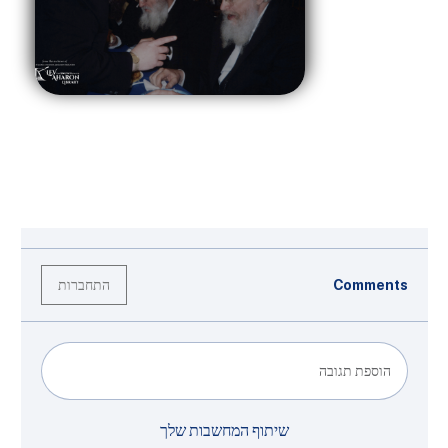
התחברות
Comments
הוספת תגובה
שיתוף המחשבות שלך