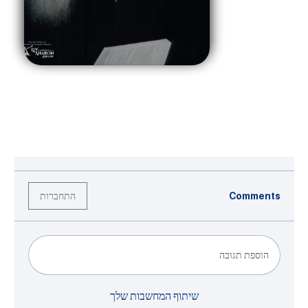
התחברות
Comments
הוספת תגובה
שיתוף המחשבות שלך