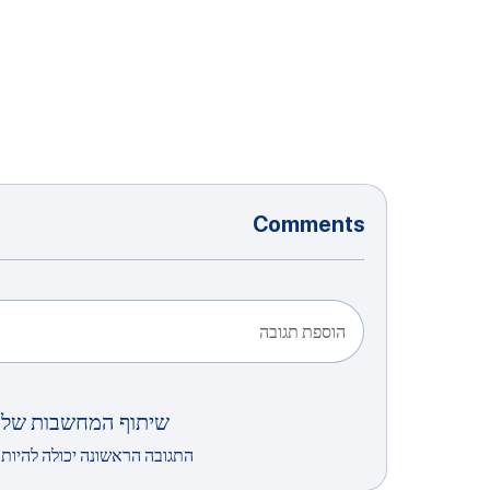
Comments
הוספת תגובה
שיתוף המחשבות שלך
התגובה הראשונה יכולה להיות 