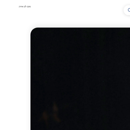
מכון לב אהרן