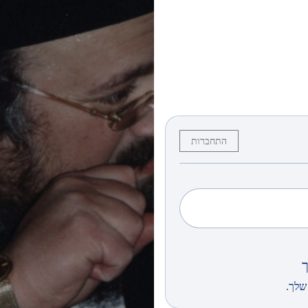
התחברות
שלך.