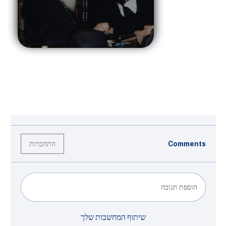
התחברות
Comments
הוספת תגובה
שיתוף המחשבות שלך