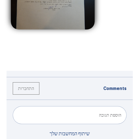
התחברות
Comments
הוספת תגובה
שיתוף המחשבות שלך