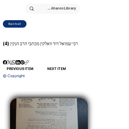
Back to all
רבי שמואל דוד וואלקין מכתבי הרב הנקין (4)
PREVIOUS ITEM
NEXT ITEM
© Copyright