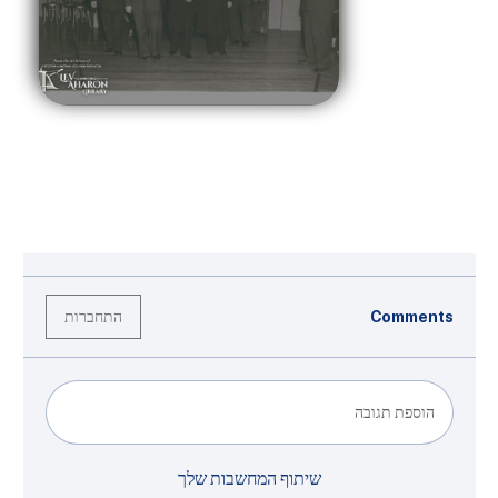
התחברות
Comments
הוספת תגובה
שיתוף המחשבות שלך