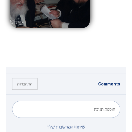
התחברות
Comments
הוספת תגובה
שיתוף המחשבות שלך