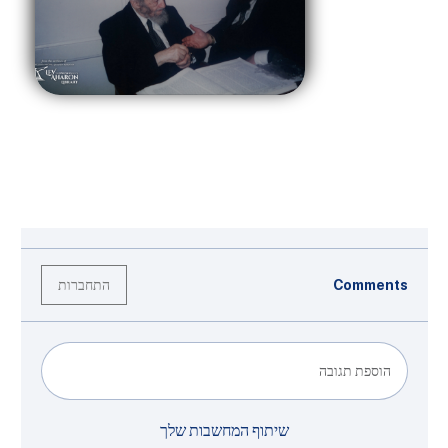
התחברות
Comments
הוספת תגובה
שיתוף המחשבות שלך