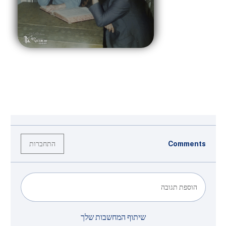
התחברות
Comments
הוספת תגובה
שיתוף המחשבות שלך