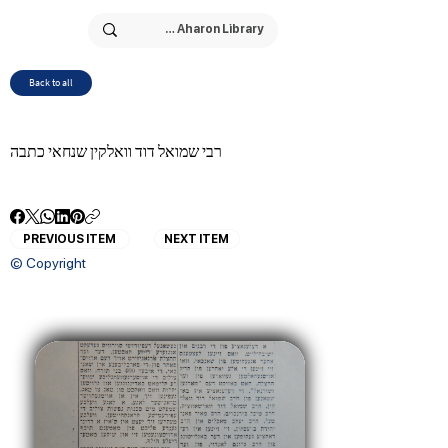
Back to all
רבי שמואל דוד וואלקין שנחאי כתבה
PREVIOUS ITEM
NEXT ITEM
© Copyright