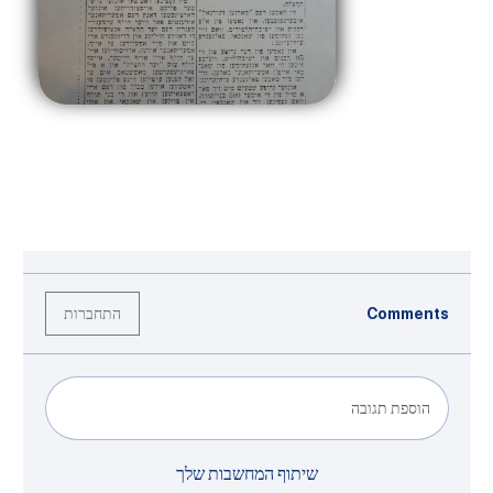
התחברות
Comments
הוספת תגובה
שיתוף המחשבות שלך