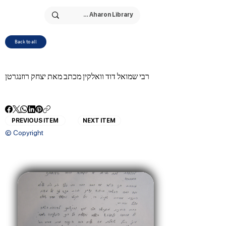
Back to all
רבי שמואל דוד וואלקין מכתב מאת יצחק רוזנגרטן
PREVIOUS ITEM
NEXT ITEM
© Copyright