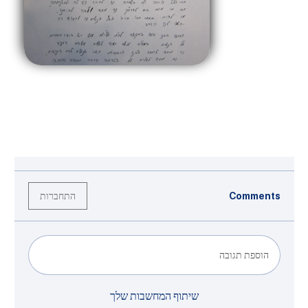
התחברות
Comments
הוספת תגובה
שיתוף המחשבות שלך