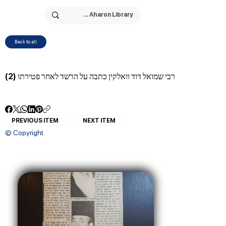
Back to all
רבי שמואל דוד וואלקין כתבה על הרשד לאחר פטירתו (2)
PREVIOUS ITEM
NEXT ITEM
© Copyright