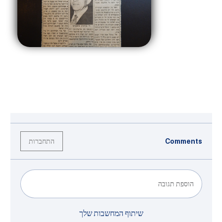
התחברות
Comments
הוספת תגובה
שיתוף המחשבות שלך