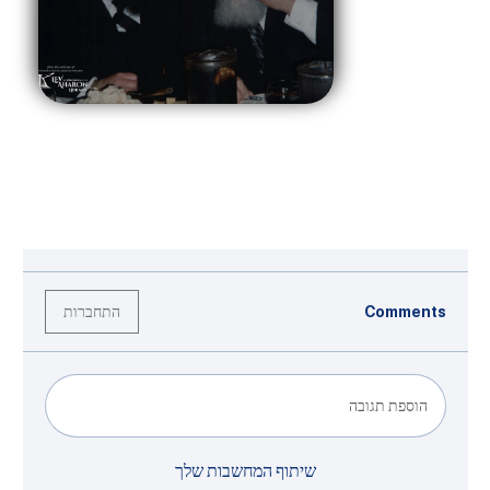
התחברות
Comments
הוספת תגובה
שיתוף המחשבות שלך