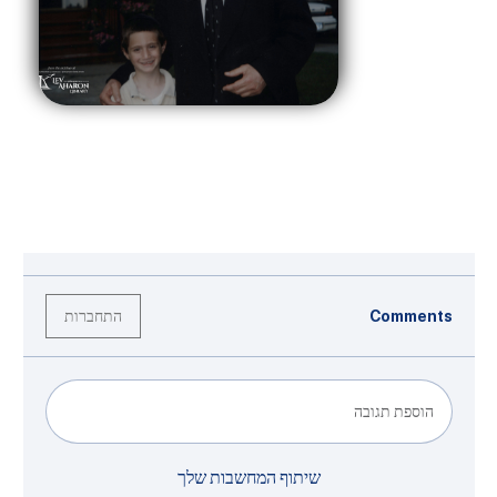
התחברות
Comments
הוספת תגובה
שיתוף המחשבות שלך