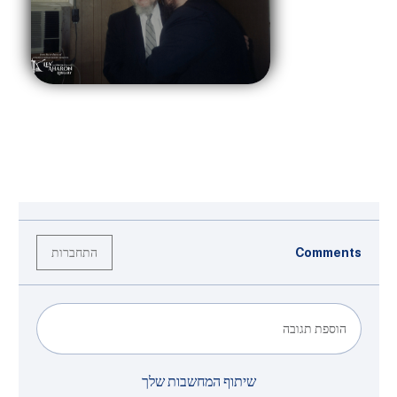
התחברות
Comments
הוספת תגובה
שיתוף המחשבות שלך