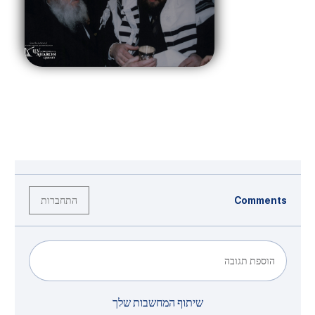
התחברות
Comments
הוספת תגובה
שיתוף המחשבות שלך