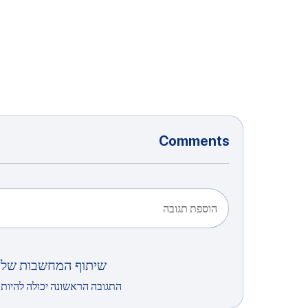
Comments
הוספת תגובה
שיתוף המחשבות שלך
התגובה הראשונה יכולה להיות 