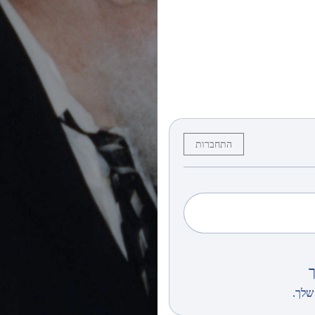
התחברות
שלך.