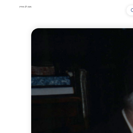
מכון לב אהרן