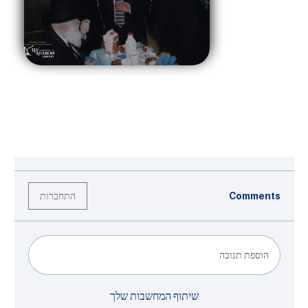
התחברות
Comments
הוספת תגובה
שיתוף המחשבות שלך