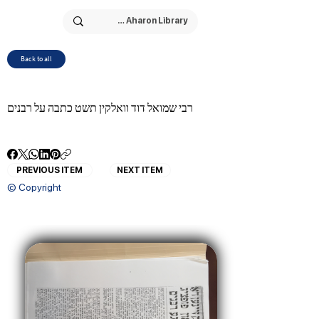
Back to all
רבי שמואל דוד וואלקין תשט כתבה על רבנים
PREVIOUS ITEM
NEXT ITEM
© Copyright