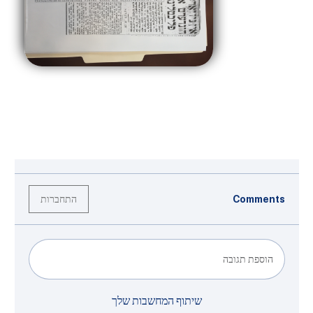
התחברות
Comments
הוספת תגובה
שיתוף המחשבות שלך