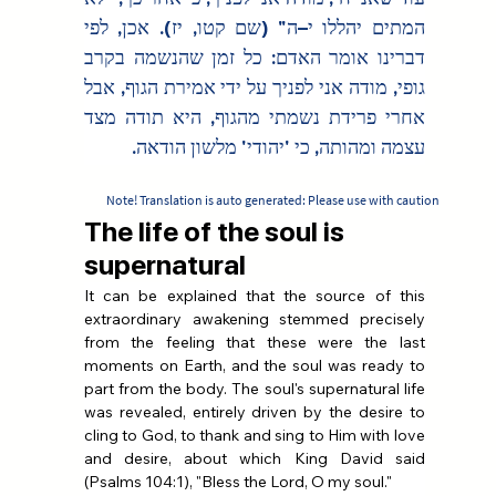
המתים יהללו י–ה" (שם קטו, יז). אכן, לפי 
דברינו אומר האדם: כל זמן שהנשמה בקרב 
גופי, מודה אני לפניך על ידי אמירת הגוף, אבל 
אחרי פרידת נשמתי מהגוף, היא תודה מצד 
עצמה ומהותה, כי 'יהודי' מלשון הודאה.
Note! Translation is auto generated: Please use with caution
The life of the soul is
supernatural
It can be explained that the source of this 
extraordinary awakening stemmed precisely 
from the feeling that these were the last 
moments on Earth, and the soul was ready to 
part from the body. The soul's supernatural life 
was revealed, entirely driven by the desire to 
cling to God, to thank and sing to Him with love 
and desire, about which King David said 
(Psalms 104:1), "Bless the Lord, O my soul."