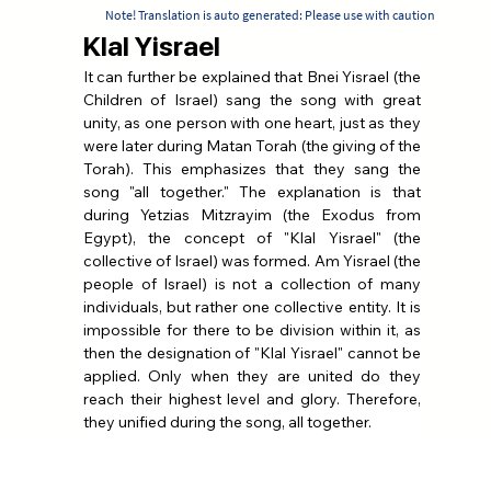
Note! Translation is auto generated: Please use with caution
Klal Yisrael
It can further be explained that Bnei Yisrael (the 
Children of Israel) sang the song with great 
unity, as one person with one heart, just as they 
were later during Matan Torah (the giving of the 
Torah). This emphasizes that they sang the 
song "all together." The explanation is that 
during Yetzias Mitzrayim (the Exodus from 
Egypt), the concept of "Klal Yisrael" (the 
collective of Israel) was formed. Am Yisrael (the 
people of Israel) is not a collection of many 
individuals, but rather one collective entity. It is 
impossible for there to be division within it, as 
then the designation of "Klal Yisrael" cannot be 
applied. Only when they are united do they 
reach their highest level and glory. Therefore, 
they unified during the song, all together.